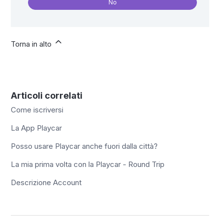
No
Torna in alto
Articoli correlati
Come iscriversi
La App Playcar
Posso usare Playcar anche fuori dalla città?
La mia prima volta con la Playcar - Round Trip
Descrizione Account