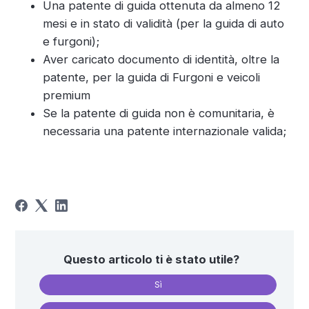
Una patente di guida ottenuta da almeno 12
mesi e in stato di validità (per la guida di auto
e furgoni);
Aver caricato documento di identità, oltre la
patente, per la guida di Furgoni e veicoli
premium
Se la patente di guida non è comunitaria, è
necessaria una patente internazionale valida;
Questo articolo ti è stato utile?
Sì