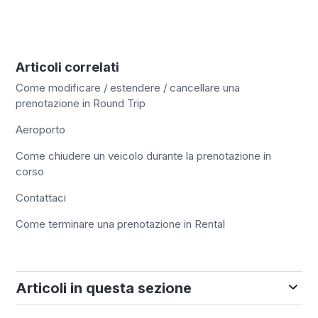
Articoli correlati
Come modificare / estendere / cancellare una
prenotazione in Round Trip
Aeroporto
Come chiudere un veicolo durante la prenotazione in
corso
Contattaci
Come terminare una prenotazione in Rental
Articoli in questa sezione