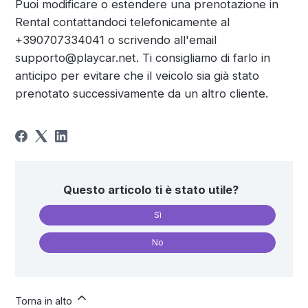
Puoi modificare o estendere una prenotazione in
Rental contattandoci telefonicamente al
+390707334041 o scrivendo all'email
supporto@playcar.net. Ti consigliamo di farlo in
anticipo per evitare che il veicolo sia già stato
prenotato successivamente da un altro cliente.
Questo articolo ti è stato utile?
Sì
No
Torna in alto