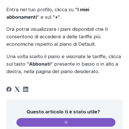
Entra nel tuo profilo, clicca su "
I miei
abbonamenti
" e sul "
+
".
Ora potrai visualizzare i piani disponibili che ti
consentono di accedere a delle tariffe più
economiche rispetto al piano di Default.
Una volta scelto il piano e visionate le tariffe, clicca
sul tasto "
Abbonati
" presente in basso o in alto a
destra, nella pagina del piano desiderato.
Questo articolo ti è stato utile?
Sì