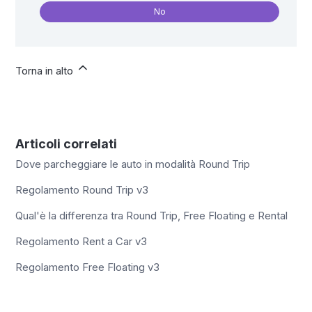
No
Torna in alto
Articoli correlati
Dove parcheggiare le auto in modalità Round Trip
Regolamento Round Trip v3
Qual'è la differenza tra Round Trip, Free Floating e Rental
Regolamento Rent a Car v3
Regolamento Free Floating v3